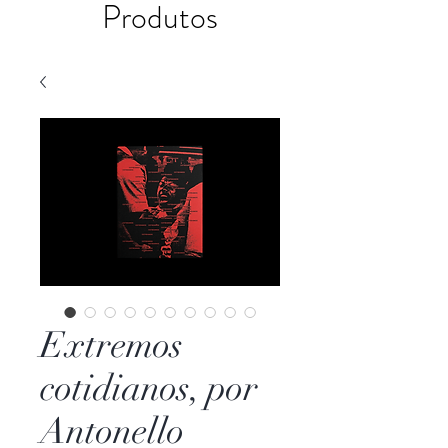
Produtos
Extremos
cotidianos, por
Antonello